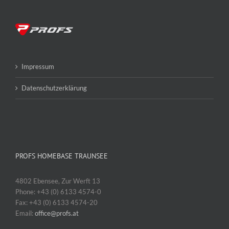
Impressum
Datenschutzerklärung
PROFS HOMEBASE TRAUNSEE
4802 Ebensee, Zur Werft 13
Phone: +43 (0) 6133 4574-0
Fax: +43 (0) 6133 4574-20
Email:
office@profs.at