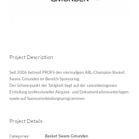
Project Description
Seit 2006 betreut PROFS den viermaligen ABL-Champion Basket
Swans Gmunden im Bereich Sponsoring.
Der Schwerpunkt der Tätigkeit liegt auf der saisonbezogenen
Erstellung professioneller Akquise- und Dokumentationsunterlagen
sowie auf Sponsorenbindungsprogrammen.
Project Details
Categories:
Basket Swans Gmunden