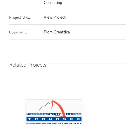
Consulting
Project URL:
View Project
Copyright:
From Creattica
Related Projects