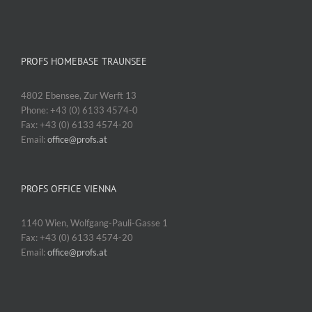
PROFS HOMEBASE TRAUNSEE
4802 Ebensee, Zur Werft 13
Phone: +43 (0) 6133 4574-0
Fax: +43 (0) 6133 4574-20
Email:
office@profs.at
PROFS OFFICE VIENNA
1140 Wien, Wolfgang-Pauli-Gasse 1
Fax: +43 (0) 6133 4574-20
Email:
office@profs.at